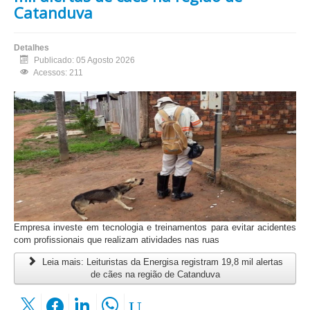
Catanduva
Detalhes
Publicado: 05 Agosto 2026
Acessos: 211
Empresa investe em tecnologia e treinamentos para evitar acidentes
com profissionais que realizam atividades nas ruas
Leia mais: Leituristas da Energisa registram 19,8 mil alertas
de cães na região de Catanduva