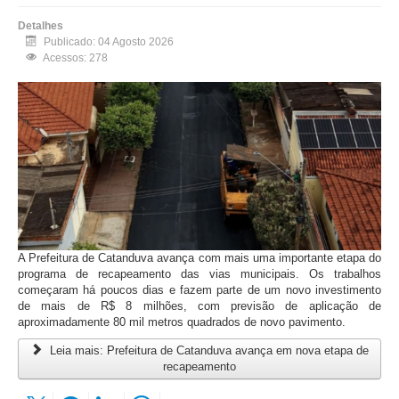
Detalhes
Publicado: 04 Agosto 2026
Acessos: 278
A Prefeitura de Catanduva avança com mais uma importante etapa do
programa de recapeamento das vias municipais. Os trabalhos
começaram há poucos dias e fazem parte de um novo investimento
de mais de R$ 8 milhões, com previsão de aplicação de
aproximadamente 80 mil metros quadrados de novo pavimento.
Leia mais: Prefeitura de Catanduva avança em nova etapa de
recapeamento