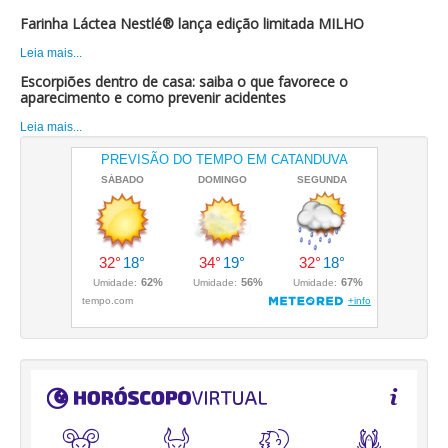
Farinha Láctea Nestlé® lança edição limitada MILHO
Leia mais...
Escorpiões dentro de casa: saiba o que favorece o
aparecimento e como prevenir acidentes
Leia mais...