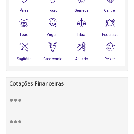
Cotações Financeiras